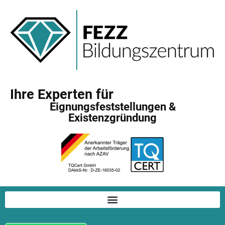
Ihre Experten für
Eignungsfeststellungen &
Existenzgründung