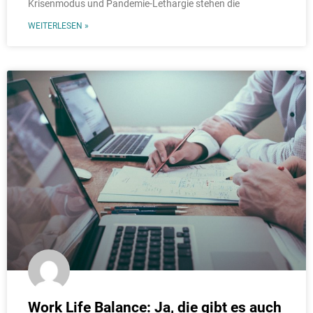
Krisenmodus und Pandemie-Lethargie stehen die
WEITERLESEN »
Work Life Balance: Ja, die gibt es auch