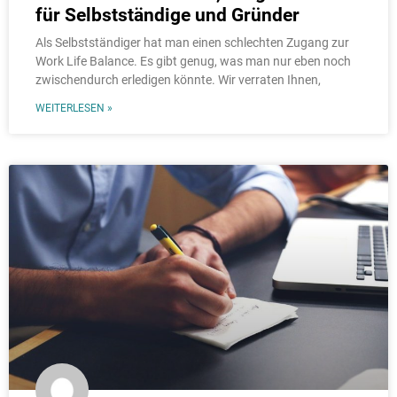
für Selbstständige und Gründer
Als Selbstständiger hat man einen schlechten Zugang zur
Work Life Balance. Es gibt genug, was man nur eben noch
zwischendurch erledigen könnte. Wir verraten Ihnen,
WEITERLESEN »