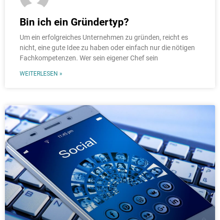
Bin ich ein Gründertyp?
Um ein erfolgreiches Unternehmen zu gründen, reicht es
nicht, eine gute Idee zu haben oder einfach nur die nötigen
Fachkompetenzen. Wer sein eigener Chef sein
WEITERLESEN »