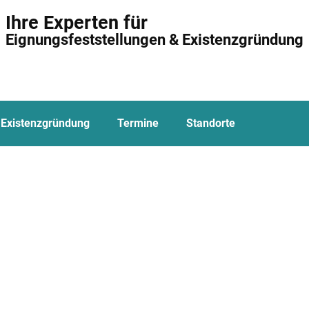
Ihre Experten für
Eignungsfeststellungen & Existenzgründung
Existenzgründung
Termine
Standorte