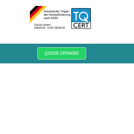
0208 29954000