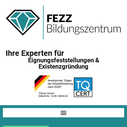
Ihre Experten für
Eignungsfeststellungen &
Existenzgründung