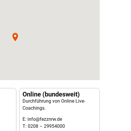
Online (bundesweit)
Durchführung von Online Live-
Coachings.
E: info@fezznrw.de
T: 0208 – 29954000