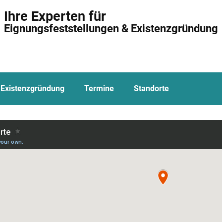
Ihre Experten für
Eignungsfeststellungen & Existenzgründung
Existenzgründung
Termine
Standorte