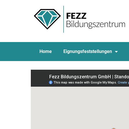
Home
Eignungsfeststellungen