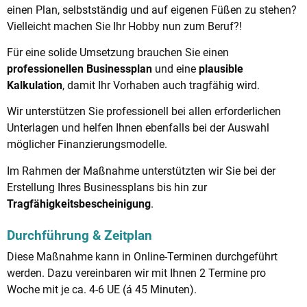
einen Plan, selbstständig und auf eigenen Füßen zu stehen?
Vielleicht machen Sie Ihr Hobby nun zum Beruf?!
Für eine solide Umsetzung brauchen Sie einen
professionellen Businessplan
und eine
plausible
Kalkulation
, damit Ihr Vorhaben auch tragfähig wird.
Wir unterstützen Sie professionell bei allen erforderlichen
Unterlagen und helfen Ihnen ebenfalls bei der Auswahl
möglicher Finanzierungsmodelle.
Im Rahmen der Maßnahme unterstützten wir Sie bei der
Erstellung Ihres Businessplans bis hin zur
Tragfähigkeitsbescheinigung
.
Durchführung & Zeitplan
Diese Maßnahme kann in Online-Terminen durchgeführt
werden. Dazu vereinbaren wir mit Ihnen 2 Termine pro
Woche mit je ca. 4-6 UE (á 45 Minuten).