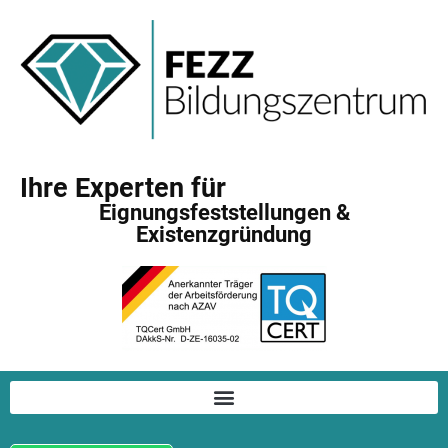
Ihre Experten für
Eignungsfeststellungen &
Existenzgründung