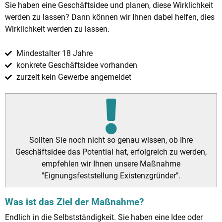
Sie haben eine Geschäftsidee und planen, diese Wirklichkeit
werden zu lassen? Dann können wir Ihnen dabei helfen, dies
Wirklichkeit werden zu lassen.
Mindestalter 18 Jahre
konkrete Geschäftsidee vorhanden
zurzeit kein Gewerbe angemeldet
Sollten Sie noch nicht so genau wissen, ob Ihre
Geschäftsidee das Potential hat, erfolgreich zu werden,
empfehlen wir Ihnen unsere Maßnahme
"Eignungsfeststellung Existenzgründer".
Was ist das Ziel der Maßnahme?
Endlich in die Selbstständigkeit. Sie haben eine Idee oder