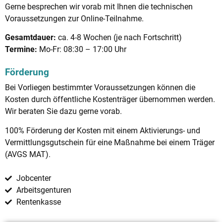
Gerne besprechen wir vorab mit Ihnen die technischen
Voraussetzungen zur Online-Teilnahme.
Gesamtdauer:
ca. 4-8 Wochen (je nach Fortschritt)
Termine:
Mo-Fr: 08:30 – 17:00 Uhr
Förderung
Bei Vorliegen bestimmter Voraussetzungen können die
Kosten durch öffentliche Kostenträger übernommen werden.
Wir beraten Sie dazu gerne vorab.
100% Förderung der Kosten mit einem Aktivierungs- und
Vermittlungsgutschein für eine Maßnahme bei einem Träger
(AVGS MAT).
Jobcenter
Arbeitsgenturen
Rentenkasse