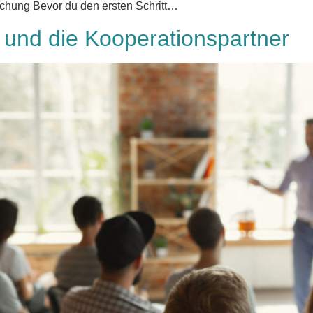
chung Bevor du den ersten Schritt…
und die Kooperationspartner