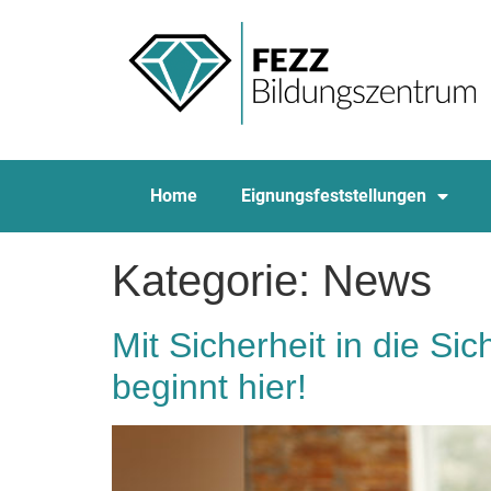
Home
Eignungsfeststellungen
Kategorie:
News
Mit Sicherheit in die S
beginnt hier!