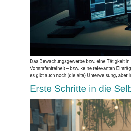
Das Bewachungsgewerbe bzw. eine Tätigkeit in de
Vorstrafenfreiheit – bzw. keine relevanten Ein
es gibt auch noch (die alte) Unterweisung, aber
Erste Schritte in die Se