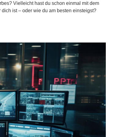
bes? Vielleicht hast du schon einmal mit dem
 dich ist – oder wie du am besten einsteigst?