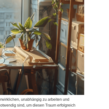
verwirklichen, unabhängig zu arbeiten und
 notwendig sind, um diesen Traum erfolgreich