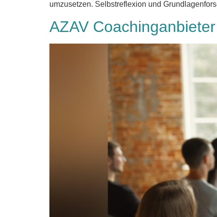
umzusetzen. Selbstreflexion und Grundlagenfors
AZAV Coachinganbieter 