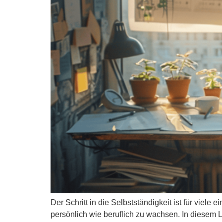
Der Schritt in die Selbstständigkeit ist für viel
persönlich wie beruflich zu wachsen. In diesem L