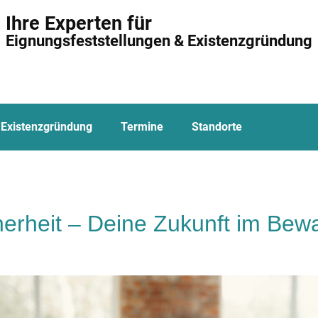
Ihre Experten für
Eignungsfeststellungen & Existenzgründung
Existenzgründung
Termine
Standorte
icherheit – Deine Zukunft im B