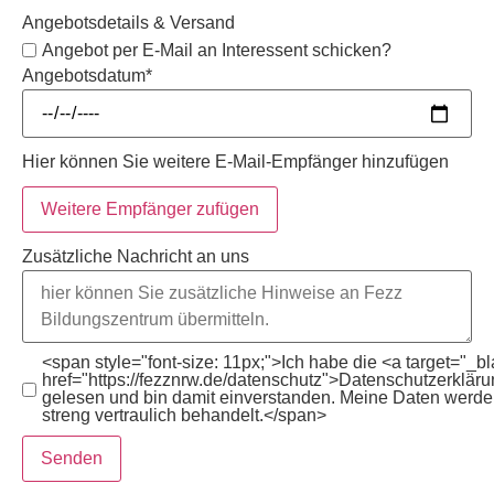
Angebotsdetails & Versand
Angebot per E-Mail an Interessent schicken?
Angebotsdatum
*
Hier können Sie weitere E-Mail-Empfänger hinzufügen
Weitere Empfänger zufügen
Zusätzliche Nachricht an uns
<span style="font-size: 11px;">Ich habe die <a target="_b
href="https://fezznrw.de/datenschutz">Datenschutzerklär
gelesen und bin damit einverstanden. Meine Daten werd
streng vertraulich behandelt.</span>
Senden