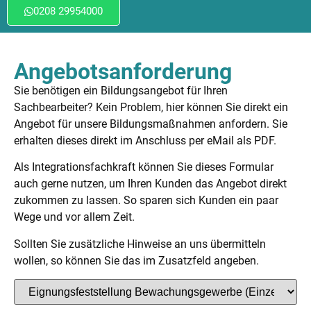
0208 29954000
Angebotsanforderung
Sie benötigen ein Bildungsangebot für Ihren
Sachbearbeiter? Kein Problem, hier können Sie direkt ein
Angebot für unsere Bildungsmaßnahmen anfordern. Sie
erhalten dieses direkt im Anschluss per eMail als PDF.
Als Integrationsfachkraft können Sie dieses Formular
auch gerne nutzen, um Ihren Kunden das Angebot direkt
zukommen zu lassen. So sparen sich Kunden ein paar
Wege und vor allem Zeit.
Sollten Sie zusätzliche Hinweise an uns übermitteln
wollen, so können Sie das im Zusatzfeld angeben.