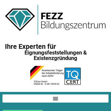
Ihre Experten für
Eignungsfeststellungen &
Existenzgründung