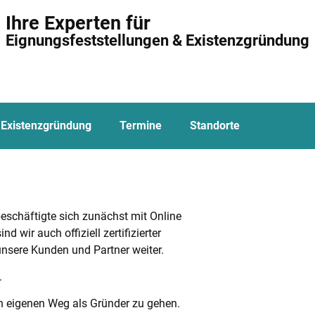
Ihre Experten für
Eignungsfeststellungen & Existenzgründung
Existenzgründung
Termine
Standorte
schäftigte sich zunächst mit Online
wir auch offiziell zertifizierter
nsere Kunden und Partner weiter.
.
n eigenen Weg als Gründer zu gehen.