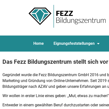
Home
Eignungsfeststellungen
Das Fezz Bildungszentrum stellt sich vor
Gegründet wurde die Fezz Bildungszentrum GmbH 2016 und be
Marketing und Gründung von Online-Unternehmen. Seit 2019 sind 
Bildungsträger nach AZAV und geben unsere Erfahrungen an u
Wir wollen in erster Linie eines geben: „Mut, etwas zu machen“
Entweder in einem gewählten Beruf durchzustarten oder seine