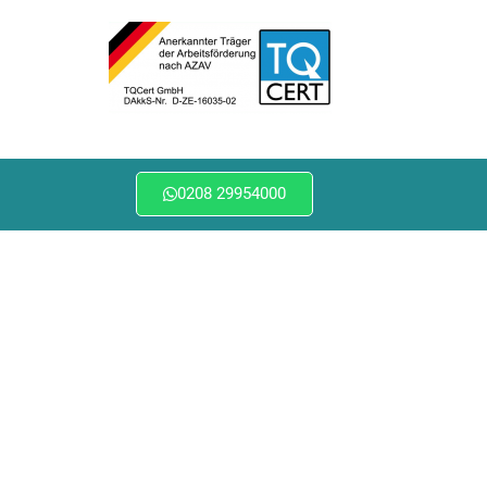
0208 29954000